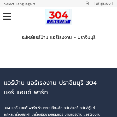
|
เข้าสู่ระบบ
|
Select Language
▼
อะไหล่แอร์บ้าน แอร์โรงงาน - ปราจีนบุรี
แอร์บ้าน แอร์โรงงาน ปราจีนบุรี 304
แอร์ แอนด์ พาร์ท
304 แอร์ แอนด์ พาร์ท ร้านขายปลีก-ส่ง อะไหล่แอร์ อะไหล่ตู้แช่
อะไหล่เครื่องซักผ้า เครื่องมือช่างซ่อมแอร์ ขายแอร์บ้าน แอร์โรงงาน